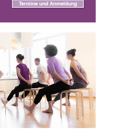
Termine und Anmeldung