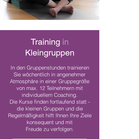
Training
in
Kleingruppen
In den Gruppenstunden trainieren
Sie wöchentlich in angenehmer
Atmosphäre in einer Gruppegröße
von max. 12 Teilnehmern mit
individuellem Coaching.
Die Kurse finden fortlaufend statt -
die kleinen Gruppen und die
Regelmäßigkeit hilft Ihnen Ihre Ziele
konsequent und mit
Freude zu verfolgen.