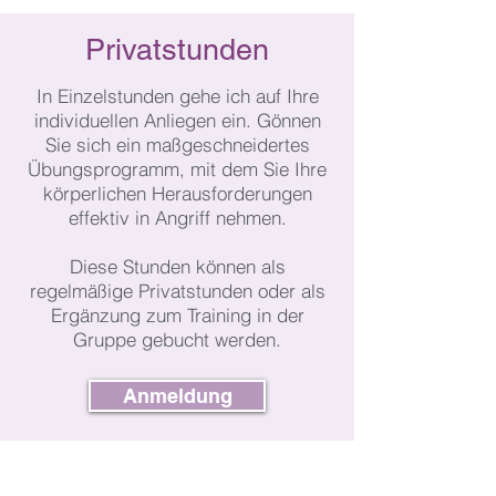
Privatstunden
In Einzelstunden gehe ich auf Ihre
individuellen Anliegen ein. Gönnen
Sie sich ein maßgeschneidertes
Übungsprogramm, mit dem Sie Ihre
körperlichen Herausforderungen
effektiv in Angriff nehmen.
Diese Stunden können als
regelmäßige Privatstunden oder als
Ergänzung zum Training in der
Gruppe gebucht werden.
Anmeldung