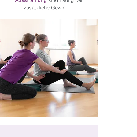
zusätzliche Gewinn ...