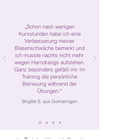
Schon nach wenigen
„
Kursstunden habe ich eine
Verbesserung meiner
Blasenschwäche bemerkt und
ich musste nachts nicht mehr
wegen Harndrangs aufstehen.
Ganz besonders gefällt mir im
Training die persönliche
Betreuung während der
Übungen.
“
Brigitte S. aus Gomaringen