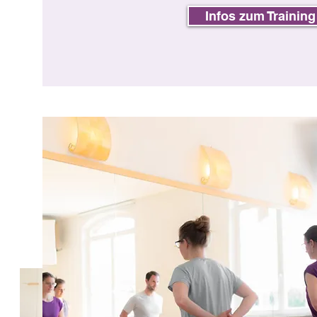
Infos zum Training