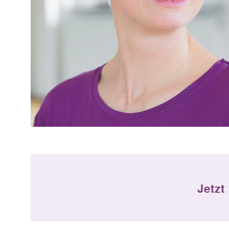
Jetzt